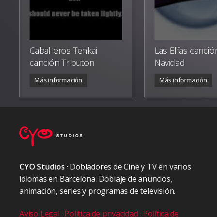
Caballeros Tenkai
Las Elfas canció
canción Tributon
Navidad
Más información
Más información
CYO Studios
· Dobladores de Cine y TV en varios
idiomas en Barcelona. Doblaje de anuncios,
animación, series y programas de televisión.
Aviso Legal
·
Política de privacidad
·
Política de