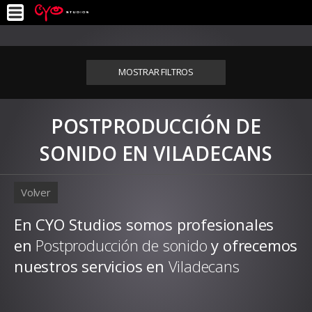
MOSTRAR FILTROS
POSTPRODUCCIÓN DE
SONIDO EN VILADECANS
Volver
En CYO Studios somos profesionales
en
Postproducción de sonido
y ofrecemos
nuestros servicios en
Viladecans