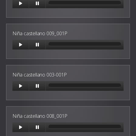
Niña castellano 009_001P
Niña castellano 003-001P
Niña castellano 008_001P