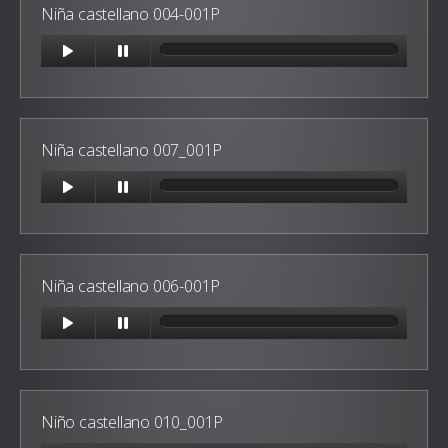
Niña castellano 004-001P
Niña castellano 007_001P
Niña castellano 006-001P
Niño castellano 010_001P