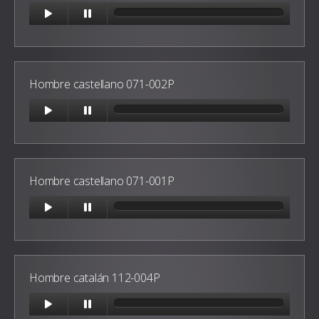
Hombre castellano 071-002P
Hombre castellano 071-001P
Hombre catalán 112-004P