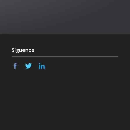
Síguenos