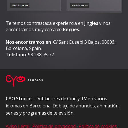
Tenemos contrastada experiencia en
Jingles
y nos
encontramos muy cerca de
Begues
.
Nos encontramos en
C/ Sant Eusebi 3 Bajos, 08006,
Barcelona, Spain.
Teléfono:
93 238 75 77
CYO Studios
· Dobladores de Cine y TV en varios
idiomas en Barcelona. Doblaje de anuncios, animación,
series y programas de televisión.
Aviso Legal
·
Política de privacidad
·
Política de cookies
·