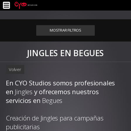
MOSTRAR FILTROS
JINGLES EN BEGUES
Volver
En CYO Studios somos profesionales
en
Jingles
y ofrecemos nuestros
servicios en
Begues
Creación de Jingles para campañas
publicitarias