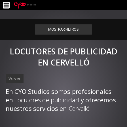
MOSTRAR FILTROS
LOCUTORES DE PUBLICIDAD
EN CERVELLÓ
Volver
En CYO Studios somos profesionales
en
Locutores de publicidad
y ofrecemos
nuestros servicios en
Cervelló