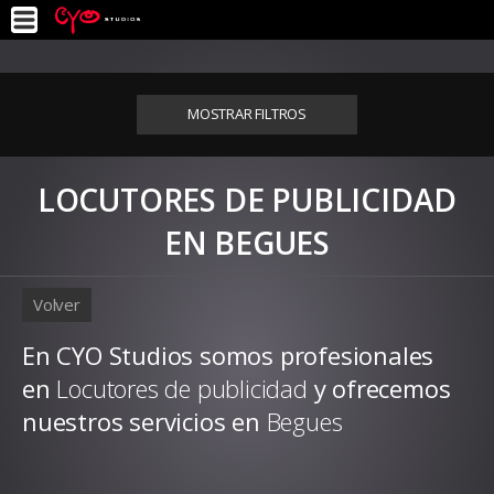
MOSTRAR FILTROS
LOCUTORES DE PUBLICIDAD
EN BEGUES
Volver
En CYO Studios somos profesionales
en
Locutores de publicidad
y ofrecemos
nuestros servicios en
Begues