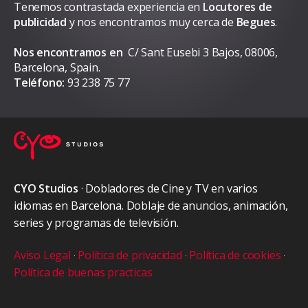
Tenemos contrastada experiencia en
Locutores de
publicidad
y nos encontramos muy cerca de
Begues
.
Nos encontramos en
C/ Sant Eusebi 3 Bajos, 08006,
Barcelona, Spain.
Teléfono:
93 238 75 77
CYO Studios
· Dobladores de Cine y TV en varios
idiomas en Barcelona. Doblaje de anuncios, animación,
series y programas de televisión.
Aviso Legal
·
Política de privacidad
·
Política de cookies
·
Política de buenas practicas