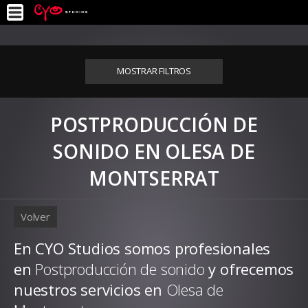
MOSTRAR FILTROS
POSTPRODUCCIÓN DE
SONIDO EN OLESA DE
MONTSERRAT
Volver
En CYO Studios somos profesionales
en
Postproducción de sonido
y ofrecemos
nuestros servicios en
Olesa de