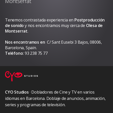
Montserrat
Tenemos contrastada experiencia en
Postproducción
de sonido
y nos encontramos muy cerca de
Olesa de
Montserrat
.
Nos encontramos en
C/ Sant Eusebi 3 Bajos, 08006,
Barcelona, Spain.
Teléfono:
93 238 75 77
CYO Studios
· Dobladores de Cine y TV en varios
idiomas en Barcelona. Doblaje de anuncios, animación,
series y programas de televisión.