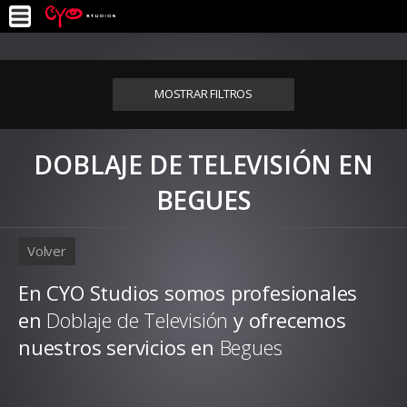
MOSTRAR FILTROS
DOBLAJE DE TELEVISIÓN EN
BEGUES
Volver
En CYO Studios somos profesionales
en
Doblaje de Televisión
y ofrecemos
nuestros servicios en
Begues