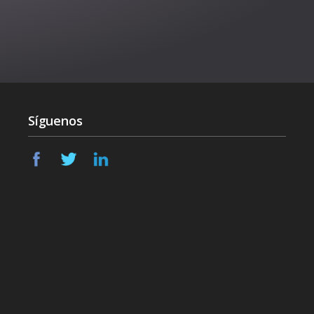
Síguenos