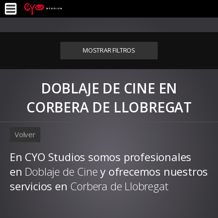
MOSTRAR FILTROS
DOBLAJE DE CINE EN
CORBERA DE LLOBREGAT
Volver
En CYO Studios somos profesionales
en
Doblaje de Cine
y ofrecemos nuestros
servicios en
Corbera de Llobregat